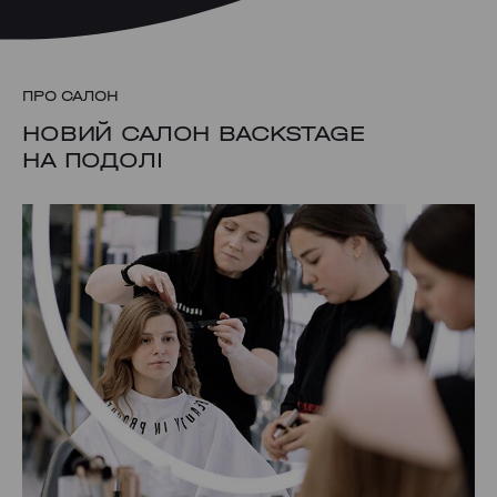
ПРО САЛОН
НОВИЙ САЛОН BACKSTAGE
НА ПОДОЛІ