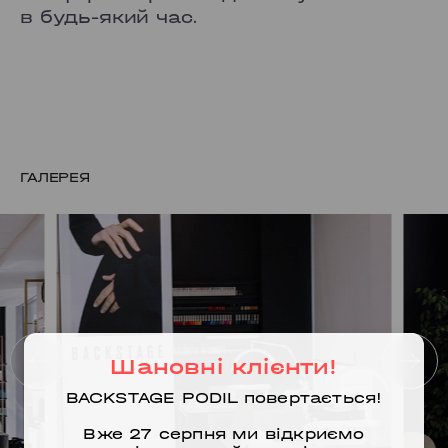
в будь-який час.
ГАЛЕРЕЯ
Шановні клієнти!
BACKSTAGE PODIL повертається!
Вже 27 серпня ми відкриємо